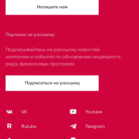
Напишите нам
Подписка на рассылку:
Подписывайтесь на рассылку новостей
компании и событий по обновлению модельного
ряда, финансовых программ.
Подписаться на рассылку
VK
Youtube
Rutube
Telegram