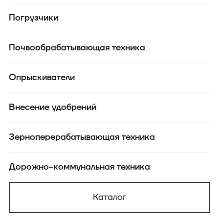
Погрузчики
Почвообрабатывающая техника
Опрыскиватели
Внесение удобрений
Зерноперерабатывающая техника
Дорожно-коммунальная техника
Каталог