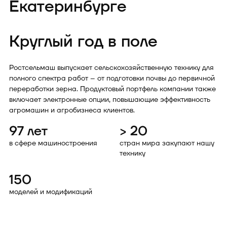
Екатеринбурге
Круглый год в поле
Ростсельмаш выпускает сельскохозяйственную технику для
полного спектра работ – от подготовки почвы до первичной
переработки зерна. Продуктовый портфель компании также
включает электронные опции, повышающие эффективность
агромашин и агробизнеса клиентов.
97 лет
> 20
в сфере машиностроения
стран мира закупают нашу
технику
150
моделей и модификаций