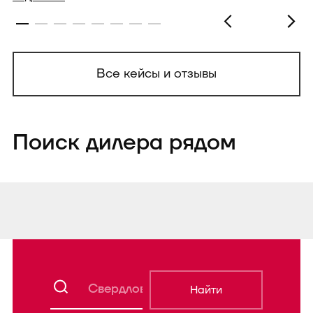
Все кейсы и отзывы
Поиск дилера рядом
Найти