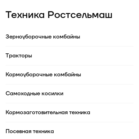
Техника Ростсельмаш
Зерноуборочные комбайны
Тракторы
Кормоуборочные комбайны
Самоходные косилки
Кормозаготовительная техника
Посевная техника