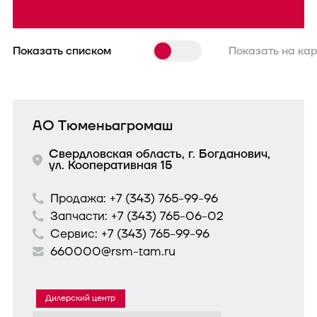
Показать списком
Показать на ка
АО Тюменьагромаш
Свердловская область, г. Богданович,
ул. Кооперативная 15
Продажа:
+7 (343) 765-99-96
Запчасти:
+7 (343) 765-06-02
Сервис:
+7 (343) 765-99-96
660000@rsm-tam.ru
Дилерский центр