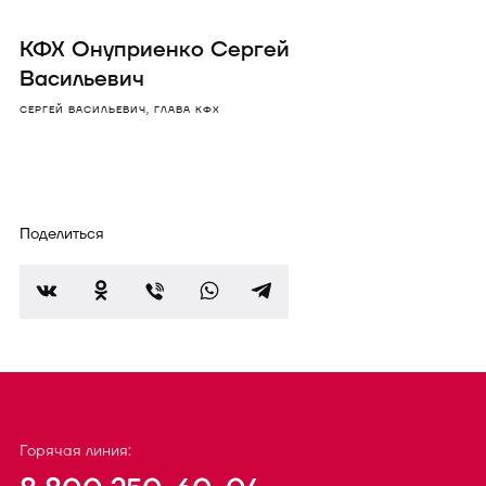
КФХ Онуприенко Сергей
Васильевич
СЕРГЕЙ ВАСИЛЬЕВИЧ, ГЛАВА КФХ
Поделиться
Горячая линия: