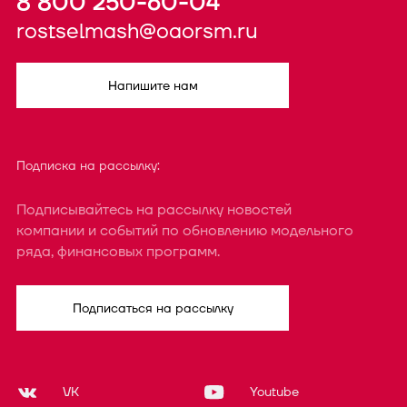
8 800 250-60-04
rostselmash@oaorsm.ru
Напишите нам
Подписка на рассылку:
Подписывайтесь на рассылку новостей
компании и событий по обновлению модельного
ряда, финансовых программ.
Подписаться на рассылку
VK
Youtube