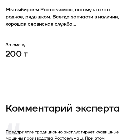
Мы выбираем Ростсельмаш, потому что это
родное, рядышком. Всегда запчасти в наличии,
хорошая сервисная служба…
За смену
200
т
Комментарий эксперта
Предприятие традиционно эксплуатирует клавишные
машины производства Ростсельмаш. При этом