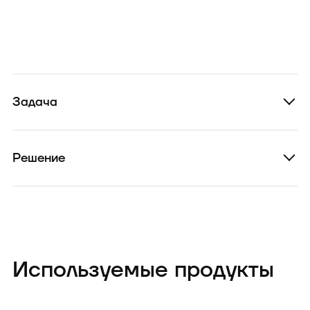
Задача
Решение
Используемые продукты