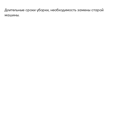
Длительные сроки уборки, необходимость замены старой
машины.