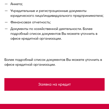
Анкета;
Учредительные и регистрационные документы
юридического лица/индивидуального предпринимателя;
Финансовая отчетность;
Документы по хозяйственной деятельности. Более
подробный список документов Вы можете уточнить в
офисе кредитной организации.
Более подробный список документов Вы можете уточнить в
офисе кредитной организации.
Заявка на кредит