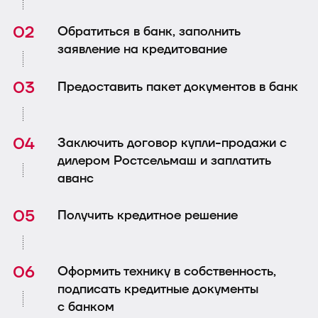
Обратиться в банк, заполнить
заявление на кредитование
Предоставить пакет документов в банк
Заключить договор купли-продажи с
дилером Ростсельмаш и заплатить
аванс
Получить кредитное решение
Оформить технику в собственность,
подписать кредитные документы
с банком