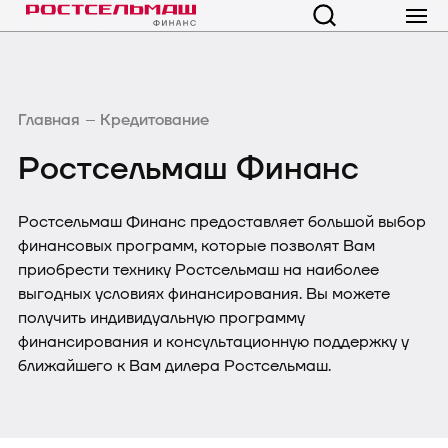
Главная
Кредитование
Ростсельмаш Финанс
Ростсельмаш Финанс предоставляет большой выбор
финансовых программ, которые позволят Вам
приобрести технику Ростсельмаш на наиболее
выгодных условиях финансирования. Вы можете
получить индивидуальную программу
финансирования и консультационную поддержку у
ближайшего к Вам дилера Ростсельмаш.