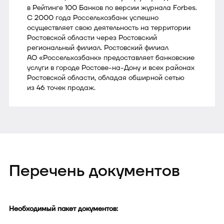
в Рейтинге 100 Банков по версии журнала Forbes.
С 2000 года Россельхозбанк успешно
осуществляет свою деятельность на территории
Ростовской области через Ростовский
региональный филиал. Ростовский филиал
АО «Россельхозбанк» предоставляет банковские
услуги в городе Ростове-на-Дону и всех районах
Ростовской области, обладая обширной сетью
из 46 точек продаж.
Перечень документов
Необходимый пакет документов: