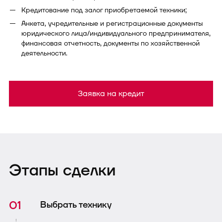
Кредитование под залог приобретаемой техники;
Анкета, учредительные и регистрационные документы
юридического лица/индивидуального предпринимателя,
финансовая отчетность, документы по хозяйственной
деятельности.
Заявка на кредит
Этапы сделки
Выбрать технику