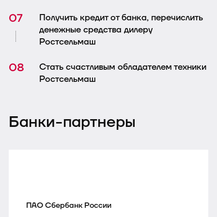
Получить кредит от банка, перечислить
денежные средства дилеру
Ростсельмаш
Стать счастливым обладателем техники
Ростсельмаш
Банки-партнеры
ПАО Сбербанк России