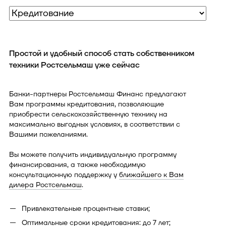
Простой и удобный способ стать собственником
техники Ростсельмаш уже сейчас
Банки-партнеры Ростсельмаш Финанс предлагают
Вам программы кредитования, позволяющие
приобрести сельскохозяйственную технику на
максимально выгодных условиях, в соответствии с
Вашими пожеланиями.
Вы можете получить индивидуальную программу
финансирования, а также необходимую
консультационную поддержку у
ближайшего к Вам
дилера Ростсельмаш
.
Привлекательные процентные ставки;
Оптимальные сроки кредитования: до 7 лет;