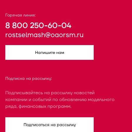
Горячая линия:
8 800 250-60-04
rostselmash@oaorsm.ru
Напишите нам
Подписка на рассылку:
Подписывайтесь на рассылку новостей
компании и событий по обновлению модельного
ряда, финансовых программ.
Подписаться на рассылку