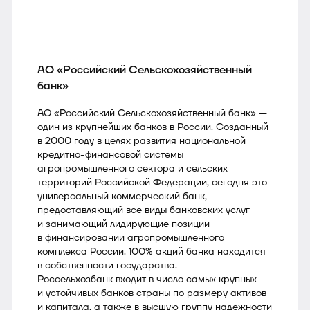
АО «Российский Сельскохозяйственный
банк»
АО «Российский Сельскохозяйственный банк» —
один из крупнейших банков в России. Созданный
в 2000 году в целях развития национальной
кредитно-финансовой системы
агропромышленного сектора и сельских
территорий Российской Федерации, сегодня это
универсальный коммерческий банк,
предоставляющий все виды банковских услуг
и занимающий лидирующие позиции
в финансировании агропромышленного
комплекса России. 100% акций банка находится
в собственности государства.
Россельхозбанк входит в число самых крупных
и устойчивых банков страны по размеру активов
и капитала, а также в высшую группу надежности