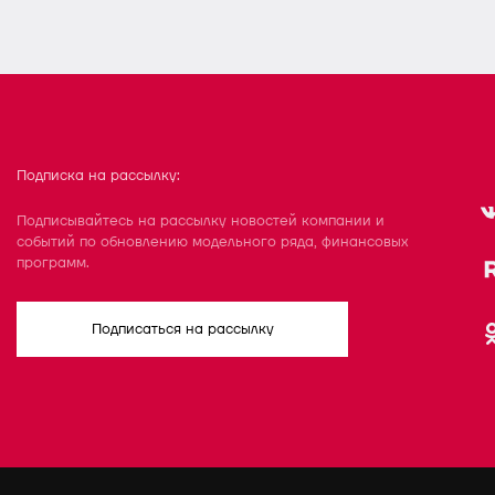
Подписка на рассылку:
Подписывайтесь на рассылку новостей компании и
событий по обновлению модельного ряда, финансовых
программ.
Подписаться на рассылку