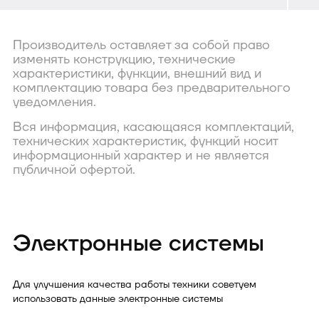
Производитель оставляет за собой право
изменять конструкцию, технические
характеристики, функции, внешний вид и
комплектацию товара без предварительного
уведомления.
Вся информация, касающаяся комплектаций,
технических характеристик, функций носит
информационный характер и не является
публичной офертой.
Электронные системы
Для улучшения качества работы техники советуем
использовать данные электронные системы