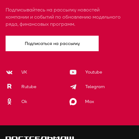
Подписывайтесь на рассылку новостей
компании и событий по обновлению модельного
ряда, финансовых программ.
Подписаться на рассылку
VK
Youtube
Rutube
Telegram
Ok
Max