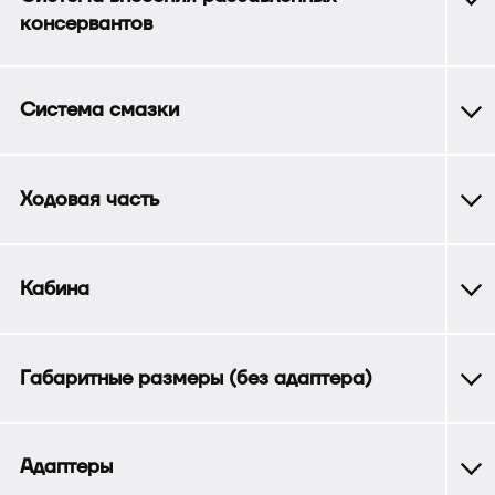
консервантов
Система смазки
Ходовая часть
Кабина
Габаритные размеры (без адаптера)
Адаптеры