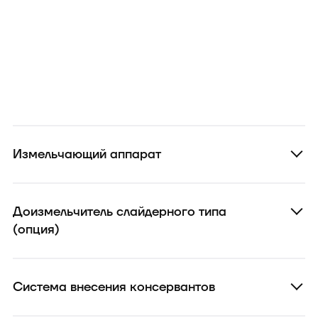
Измельчающий аппарат
Доизмельчитель слайдерного типа
(опция)
Система внесения консервантов