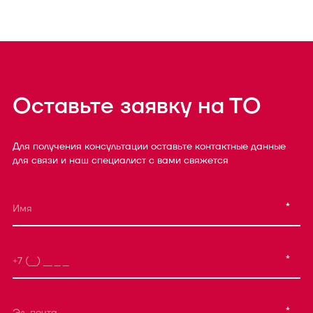
Оставьте заявку на ТО
Для получения консультации оставьте контактные данные
для связи и наш специалист с вами свяжется
*
*
*