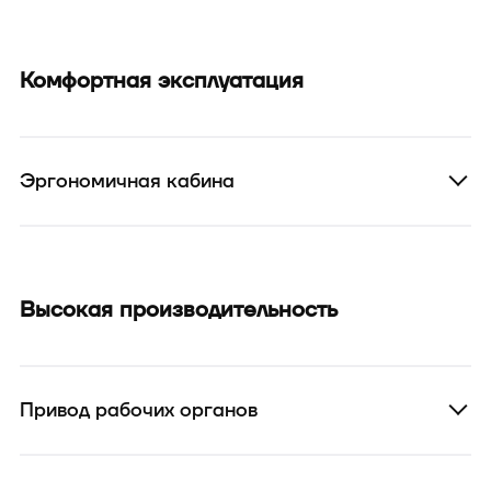
Комфортная эксплуатация
Эргономичная кабина
Высокая производительность
Привод рабочих органов