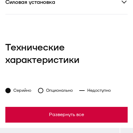
Силовая установка
Технические
характеристики
Серийно
Опционально
Недоступно
Развернуть все