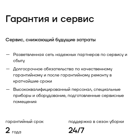
Гарантия и сервис
Сервис, снижающий будущие затраты
Разветвленная сеть надежных партнеров по сервису и
сбыту
Долгосрочное обязательства по качественному
гарантийному и после гарантийному ремонту в
кратчайшие сроки
Высококвалифицированный персонал, специальные
приборы и оборудование, подготовленные сервисные
помещения
гарантийный срок
поддержка в сезон уборки
2
24/7
года