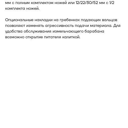
мм с полным комплектом ножей или 12/22/30/52 мм с 1/2
комплекта ножей.
Опциональные накладки на гребенках подающих вальцов
позволяют изменять агрессивность подачи материала. Для
удобства обслуживания измельчающего барабана
возможно открытие питателя калиткой.