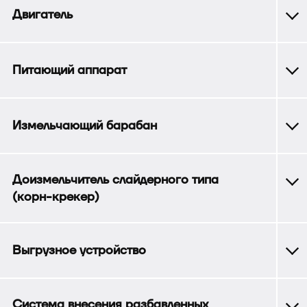
Двигатель
Питающий аппарат
Измельчающий барабан
Доизмельчитель слайдерного типа
(корн-крекер)
Выгрузное устройство
Система внесения разбавленных