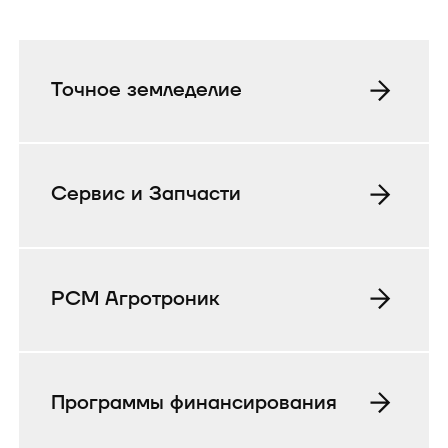
Точное земледелие
Сервис и Запчасти
РСМ Агротроник
Программы финансирования