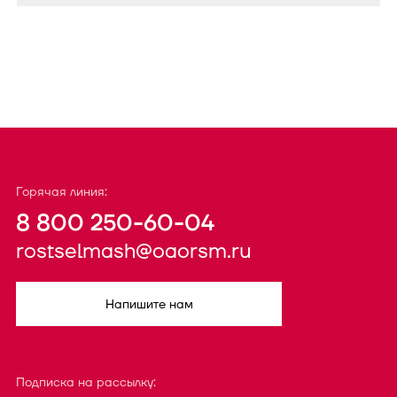
Горячая линия:
8 800 250-60-04
rostselmash@oaorsm.ru
Напишите нам
Подписка на рассылку: