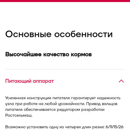
Основные особенности
Высочайшее качество кормов
Питающий аппарат
Усиленная конструкция питателя гарантирует надежность
узла при работе на любой урожайности. Привод вальцов
питателя обеспечивается редуктором разработки
Ростсельмаш.
Возможно установить одну из четырех длин резки: 6/11/15/26