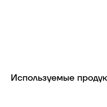
Используемые проду