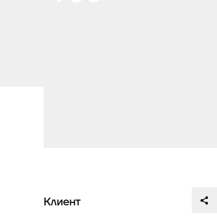
Клиент