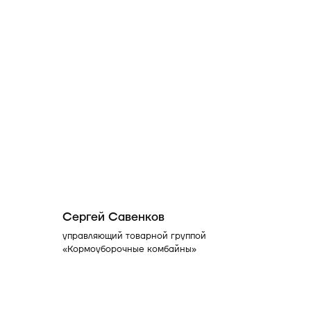
Сергей Савенков
управляющий товарной группой
«Кормоуборочные комбайны»