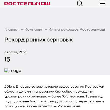
Главная
Компания
Книга рекордов Ростсельмаш
Рекорд ранних зерновых
августа, 2016
13
2016 г. Впервые за всю историю существования Ростовской
области донскими аграриями был собран рекордный
урожай ранних зерновых — более 10,5 млн тонн. Третий год
подряд селяне бьют свои рекорды по сбору зерна, главным
помощником в поле является — Ростсельмаш.