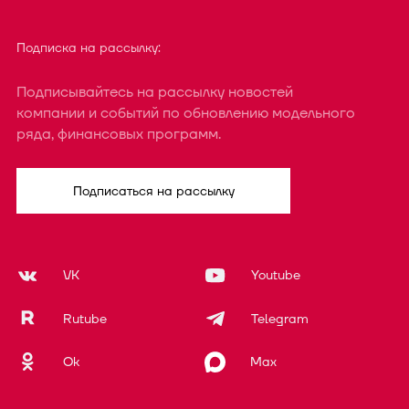
Подписка на рассылку:
Подписывайтесь на рассылку новостей
компании и событий по обновлению модельного
ряда, финансовых программ.
Подписаться на рассылку
VK
Youtube
Rutube
Telegram
Ok
Max