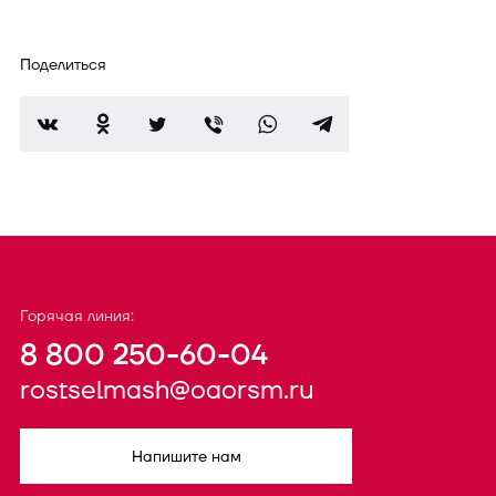
Поделиться
Горячая линия:
8 800 250-60-04
rostselmash@oaorsm.ru
Напишите нам