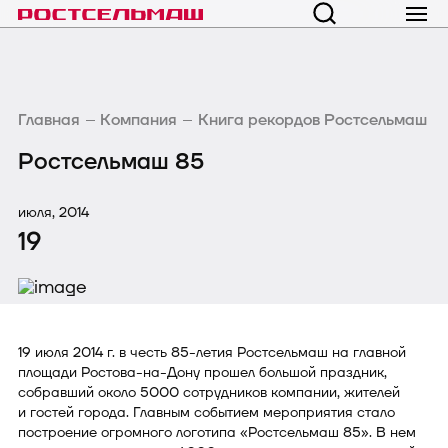
Главная
Компания
Книга рекордов Ростсельмаш
Ростсельмаш 85
июля, 2014
19
19 июля 2014 г. в честь 85-летия Ростсельмаш на главной
площади Ростова-на-Дону прошел большой праздник,
собравший около 5000 сотрудников компании, жителей
и гостей города. Главным событием мероприятия стало
построение огромного логотипа «Ростсельмаш 85». В нем