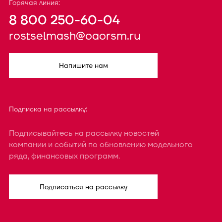
Горячая линия:
8 800 250-60-04
rostselmash@oaorsm.ru
Напишите нам
Подписка на рассылку:
Подписывайтесь на рассылку новостей
компании и событий по обновлению модельного
ряда, финансовых программ.
Подписаться на рассылку