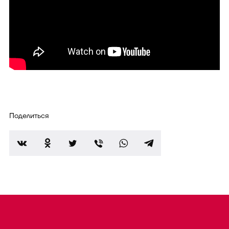
Поделиться