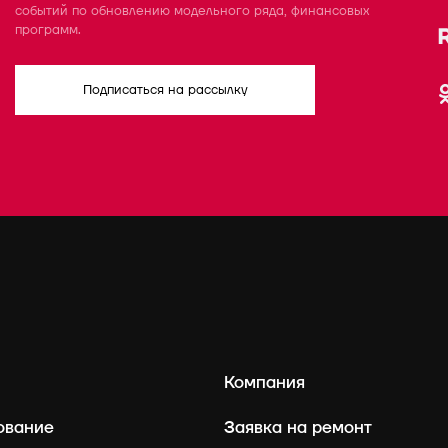
событий по обновлению модельного ряда, финансовых
программ.
Подписаться на рассылку
Компания
ование
Заявка на ремонт