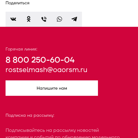
Поделиться
Горячая линия:
8 800 250-60-04
rostselmash@oaorsm.ru
Напишите нам
Подписка на рассылку:
Подписывайтесь на рассылку новостей
компании и событий по обновлению модельного