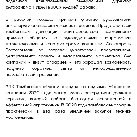
поделился впечатлениями генеральный директор
«Агрофирма НИВА ПЛЮС» Андрей Варава.
В рабочей поездке приняли участие руководители,
инженеры и специалисты хозяйств региона. Представителей
тамбовской делегации заинтересовала возможность
прямого общения с руководителями направлений,
маркетологами и конструкторами компании. Со стороны
Ростсельмаш во встрече участвовали представители
департамента продаж и департамента маркетинга. Для
компании - визит аграриев - это хорошая возможность
получить обратную связь от непосредственных
пользователей продукции.
АПК Тамбовской области сегодня на подъеме. Уборочная
кампания 2020 года завершилась рекордными урожаем
зерновых, который собран благодаря современной и
эффективной агротехнике. В 2020 году тамбовские аграрии
практически в два раза увеличили закупки техники
Ростсельмаш.