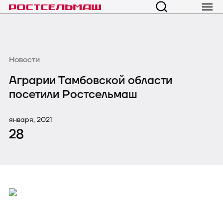
Новости
Аграрии Тамбовской области
посетили Ростсельмаш
января, 2021
28