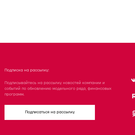
Подписка на рассылку:
Подписывайтесь на рассылку новостей компании и
событий по обновлению модельного ряда, финансовых
программ.
Подписаться на рассылку