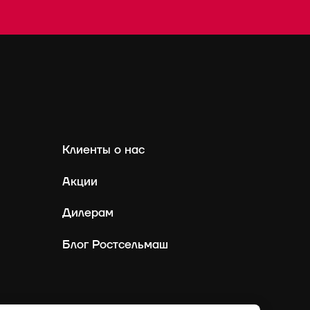
Клиенты о нас
Акции
Дилерам
Блог Ростсельмаш