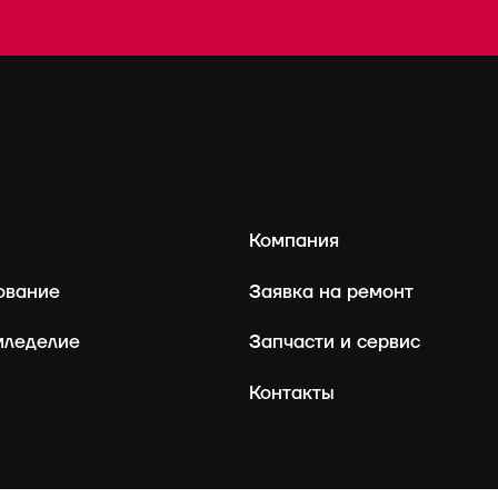
Компания
ование
Заявка на ремонт
мледелие
Запчасти и сервис
Контакты