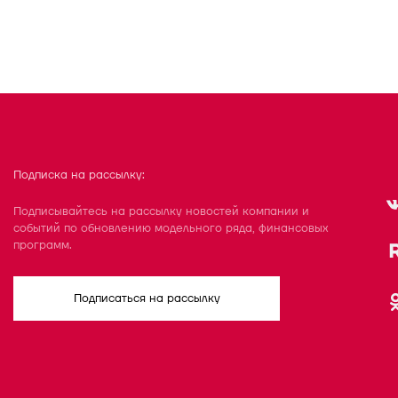
Подписка на рассылку:
Подписывайтесь на рассылку новостей компании и
событий по обновлению модельного ряда, финансовых
программ.
Подписаться на рассылку