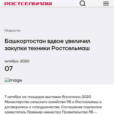
Новости
Башкортостан вдвое увеличил
закупки техники Ростсельмаш
октября, 2020
07
7 октября на площадке выставки Агросалон-2020
Министерство сельского хозяйства РБ и Ростсельмаш и
договорились о сотрудничестве. Соглашение подписали
заместитель Премьер-министра Правительства РБ –