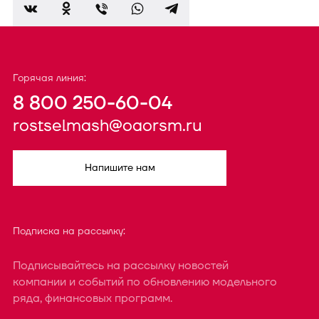
Горячая линия:
8 800 250-60-04
rostselmash@oaorsm.ru
Напишите нам
Подписка на рассылку:
Подписывайтесь на рассылку новостей
компании и событий по обновлению модельного
ряда, финансовых программ.