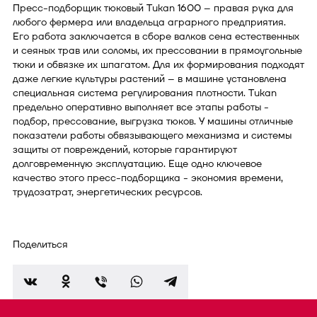
Пресс-подборщик тюковый Tukan 1600 – правая рука для
любого фермера или владельца аграрного предприятия.
Его работа заключается в сборе валков сена естественных
и сеяных трав или соломы, их прессовании в прямоугольные
тюки и обвязке их шпагатом. Для их формирования подходят
даже легкие культуры растений – в машине установлена
специальная система регулирования плотности. Tukan
предельно оперативно выполняет все этапы работы -
подбор, прессование, выгрузка тюков. У машины отличные
показатели работы обвязывающего механизма и системы
защиты от повреждений, которые гарантируют
долговременную эксплуатацию. Еще одно ключевое
качество этого пресс-подборщика - экономия времени,
трудозатрат, энергетических ресурсов.
Поделиться