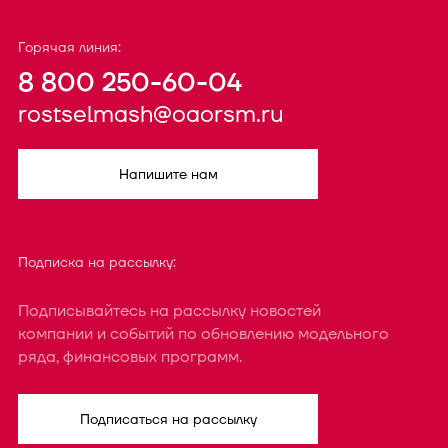
Горячая линия:
8 800 250-60-04
rostselmash@oaorsm.ru
Напишите нам
Подписка на рассылку:
Подписывайтесь на рассылку новостей
компании и событий по обновлению модельного
ряда, финансовых программ.
Подписаться на рассылку