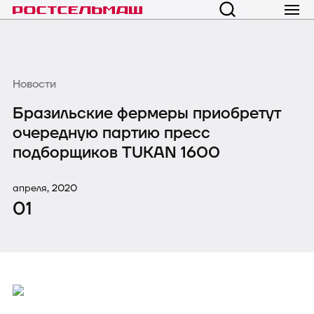
Новости
Бразильские фермеры приобретут
очередную партию пресс
подборщиков TUKAN 1600
апреля, 2020
01