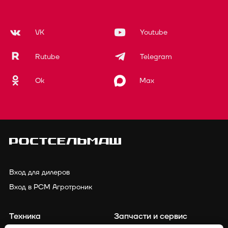
VK
Youtube
Rutube
Telegram
Ok
Max
Вход для дилеров
Вход в РСМ Агротроник
Техника
Запчасти и сервис