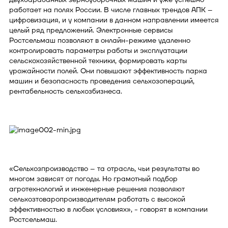
работает на полях России. В числе главных трендов АПК –
цифровизация, и у компании в данном направлении имеется
целый ряд предложений. Электронные сервисы
Ростсельмаш позволяют в онлайн-режиме удаленно
контролировать параметры работы и эксплуатации
сельскохозяйственной техники, формировать карты
урожайности полей. Они повышают эффективность парка
машин и безопасность проведения сельхозопераций,
рентабельность сельхозбизнеса.
«Сельхозпроизводство – та отрасль, чьи результаты во
многом зависят от погоды. Но грамотный подбор
агротехнологий и инженерные решения позволяют
сельхозтоваропроизводителям работать с высокой
эффективностью в любых условиях», - говорят в компании
Ростсельмаш.