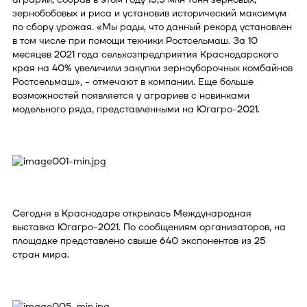
зернобобовых и риса и установив исторический максимум
по сбору урожая. «Мы рады, что данный рекорд установлен
в том числе при помощи техники Ростсельмаш. За 10
месяцев 2021 года сельхозпредприятия Краснодарского
края на 40% увеличили закупки зерноуборочных комбайнов
Ростсельмаш», - отмечают в компании. Еще больше
возможностей появляется у аграриев с новинками
модельного ряда, представленными на Югагро-2021.
Сегодня в Краснодаре открылась Международная
выставка Югагро-2021. По сообщениям организаторов, на
площадке представлено свыше 640 экспонентов из 25
стран мира.