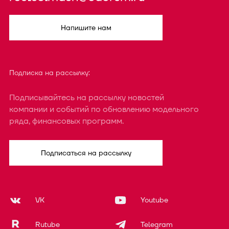
Напишите нам
Подписка на рассылку:
Подписывайтесь на рассылку новостей
компании и событий по обновлению модельного
ряда, финансовых программ.
Подписаться на рассылку
VK
Youtube
Rutube
Telegram