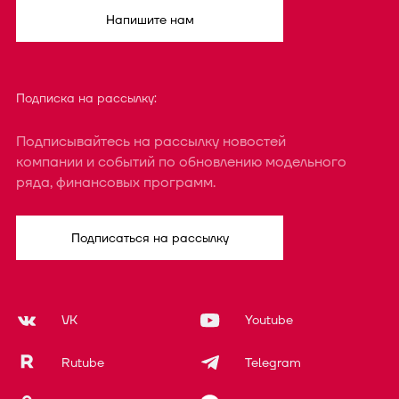
Напишите нам
Подписка на рассылку:
Подписывайтесь на рассылку новостей
компании и событий по обновлению модельного
ряда, финансовых программ.
Подписаться на рассылку
VK
Youtube
Rutube
Telegram