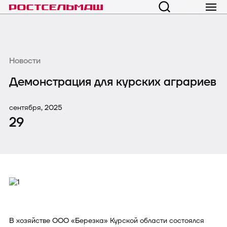
Новости
Демонстрация для курских аграриев
сентября, 2025
29
В хозяйстве ООО «Березка» Курской области состоялся