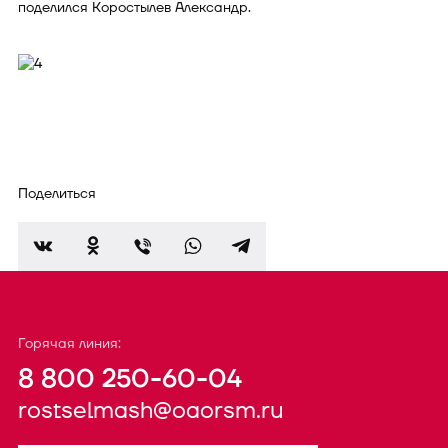
поделился Коростылев Александр.
Поделиться
Горячая линия:
8 800 250-60-04
rostselmash@oaorsm.ru