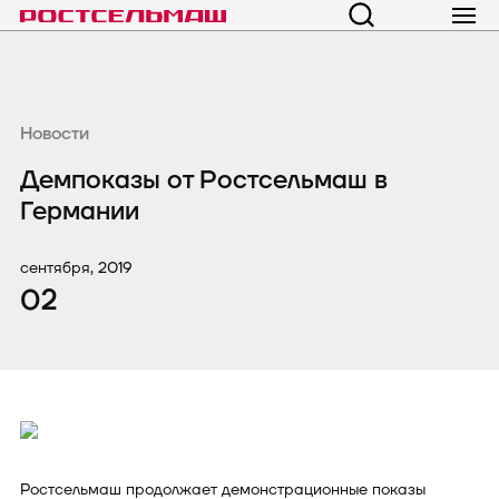
Новости
Демпоказы от Ростсельмаш в
Германии
сентября, 2019
02
Ростсельмаш продолжает демонстрационные показы