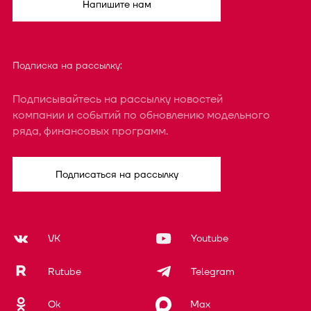
Напишите нам
Подписка на рассылку:
Подписывайтесь на рассылку новостей
компании и событий по обновлению модельного
ряда, финансовых программ.
Подписаться на рассылку
VK
Youtube
Rutube
Telegram
Ok
Max