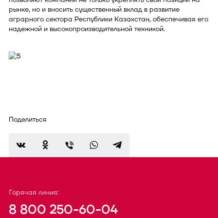
рынке, но и вносить существенный вклад в развитие
аграрного сектора Республики Казахстан, обеспечивая его
надежной и высокопроизводительной техникой.
Поделиться
Горячая линия:
8 800 250-60-04