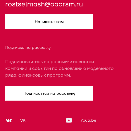
rostselmash@oaorsm.ru
Напишите нам
Подписка на рассылку:
Подписывайтесь на рассылку новостей
компании и событий по обновлению модельного
ряда, финансовых программ.
Подписаться на рассылку
VK
Youtube