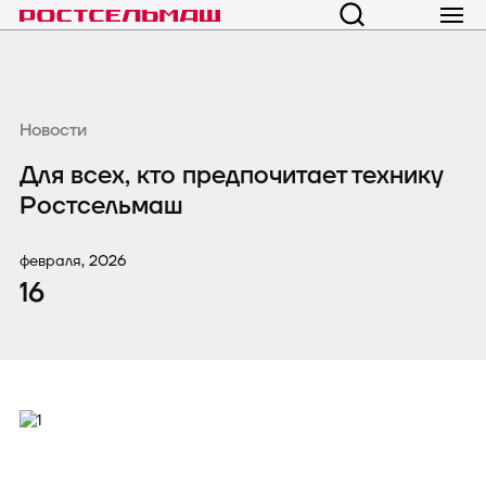
Новости
Для всех, кто предпочитает технику
Ростсельмаш
февраля, 2026
16