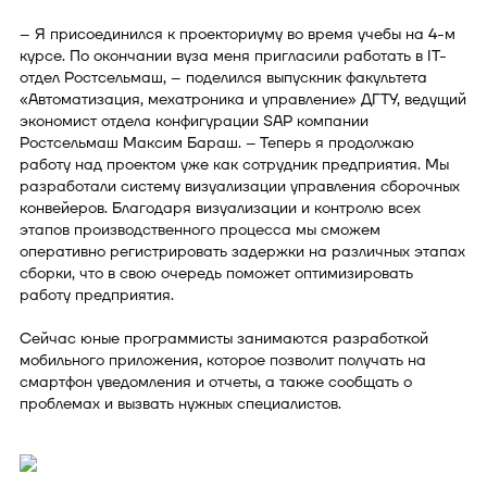
– Я присоединился к проекториуму во время учебы на 4-м
курсе. По окончании вуза меня пригласили работать в IT-
отдел Ростсельмаш, – поделился выпускник факультета
«Автоматизация, мехатроника и управление» ДГТУ, ведущий
экономист отдела конфигурации SAP компании
Ростсельмаш Максим Бараш. – Теперь я продолжаю
работу над проектом уже как сотрудник предприятия. Мы
разработали систему визуализации управления сборочных
конвейеров. Благодаря визуализации и контролю всех
этапов производственного процесса мы сможем
оперативно регистрировать задержки на различных этапах
сборки, что в свою очередь поможет оптимизировать
работу предприятия.
Сейчас юные программисты занимаются разработкой
мобильного приложения, которое позволит получать на
смартфон уведомления и отчеты, а также сообщать о
проблемах и вызвать нужных специалистов.