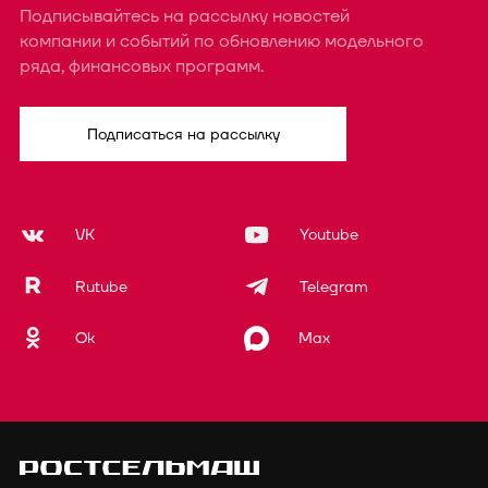
Подписывайтесь на рассылку новостей
компании и событий по обновлению модельного
ряда, финансовых программ.
Подписаться на рассылку
VK
Youtube
Rutube
Telegram
Ok
Max