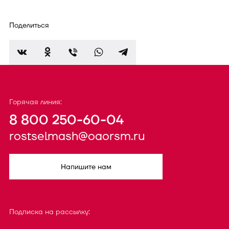
Поделиться
Горячая линия:
8 800 250-60-04
rostselmash@oaorsm.ru
Напишите нам
Подписка на рассылку: