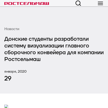
Новости
Донские студенты разработали
систему визуализации главного
сборочного конвейера для компании
Ростсельмаш
января, 2020
29