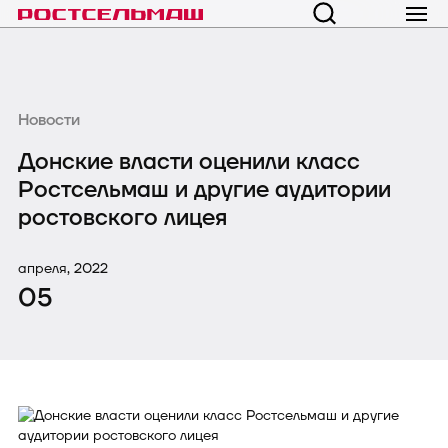
Новости
Донские власти оценили класс
Ростсельмаш и другие аудитории
ростовского лицея
апреля, 2022
05