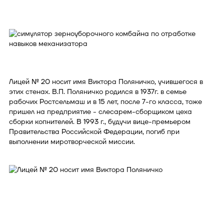
Лицей № 20 носит имя Виктора Поляничко, учившегося в
этих стенах. В.П. Поляничко родился в 1937г. в семье
рабочих Ростсельмаш и в 15 лет, после 7-го класса, тоже
пришел на предприятие - слесарем-сборщиком цеха
сборки копнителей. В 1993 г., будучи вице-премьером
Правительства Российской Федерации, погиб при
выполнении миротворческой миссии.