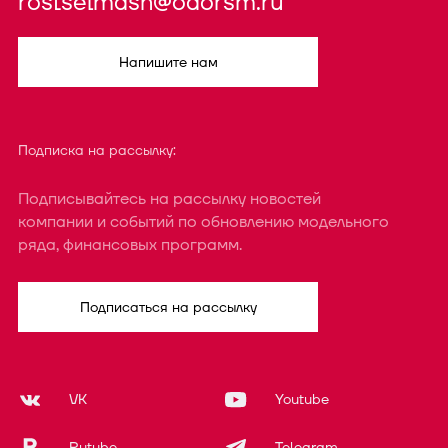
rostselmash@oaorsm.ru
Напишите нам
Подписка на рассылку:
Подписывайтесь на рассылку новостей
компании и событий по обновлению модельного
ряда, финансовых программ.
Подписаться на рассылку
VK
Youtube
Rutube
Telegram