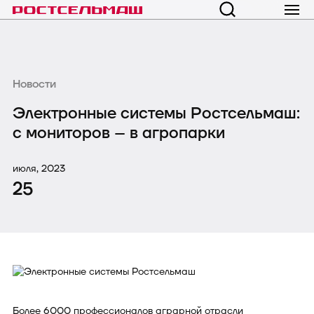
Новости
Электронные системы Ростсельмаш:
с мониторов – в агропарки
июля, 2023
25
Более 6000 профессионалов аграрной отрасли