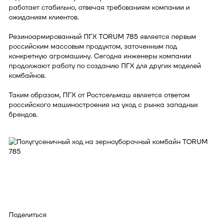
работает стабильно, отвечая требованиям компании и
ожиданиям клиентов.
Резиноармированный ПГХ TORUM 785 является первым
российским массовым продуктом, заточенным под
конкретную агромашину. Сегодня инженеры компании
продолжают работу по созданию ПГХ для других моделей
комбайнов.
Таким образом, ПГХ от Ростсельмаш является ответом
российского машиностроения на уход с рынка западных
брендов.
Поделиться