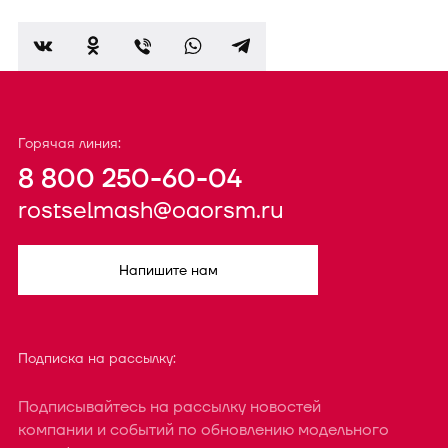
Горячая линия:
8 800 250-60-04
rostselmash@oaorsm.ru
Напишите нам
Подписка на рассылку:
Подписывайтесь на рассылку новостей
компании и событий по обновлению модельного