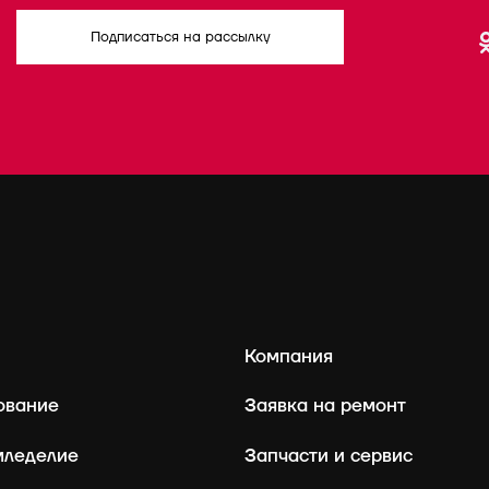
Подписаться на рассылку
Компания
ование
Заявка на ремонт
мледелие
Запчасти и сервис