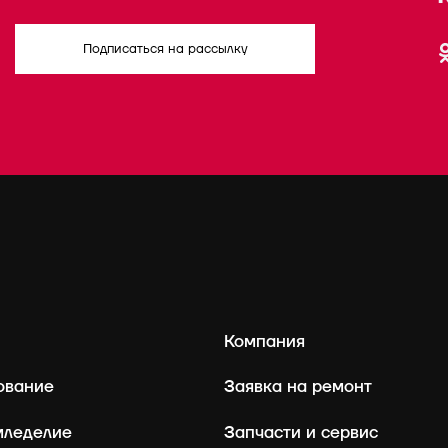
Подписаться на рассылку
Компания
ование
Заявка на ремонт
мледелие
Запчасти и сервис