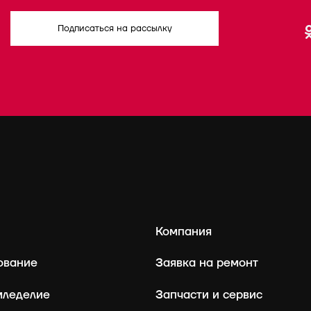
Подписаться на рассылку
Компания
ование
Заявка на ремонт
мледелие
Запчасти и сервис