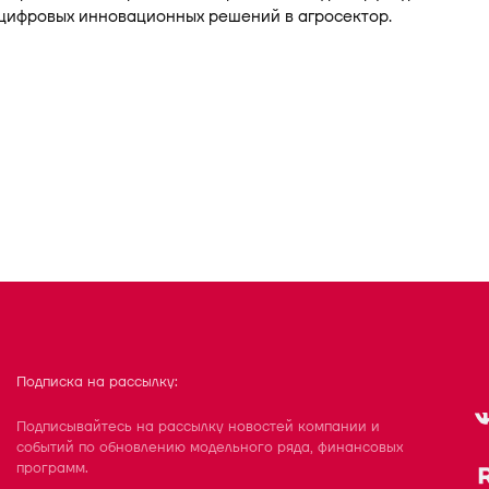
цифровых инновационных решений в агросектор.
Подписка на рассылку:
Подписывайтесь на рассылку новостей компании и
событий по обновлению модельного ряда, финансовых
программ.