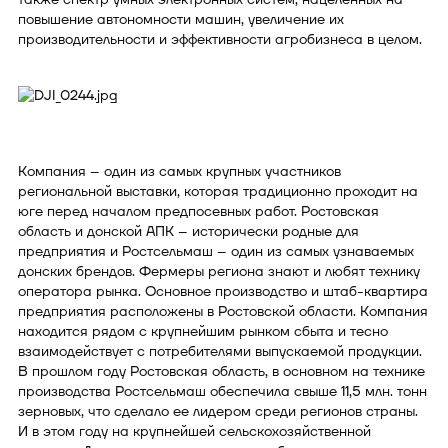
повышение автономности машин, увеличение их
производительности и эффективности агробизнеса в целом.
Компания – один из самых крупных участников
региональной выставки, которая традиционно проходит на
юге перед началом предпосевных работ. Ростовская
область и донской АПК – исторически родные для
предприятия и Ростсельмаш – один из самых узнаваемых
донских брендов. Фермеры региона знают и любят технику
оператора рынка. Основное производство и штаб-квартира
предприятия расположены в Ростовской области. Компания
находится рядом с крупнейшим рынком сбыта и тесно
взаимодействует с потребителями выпускаемой продукции.
В прошлом году Ростовская область, в основном на технике
производства Ростсельмаш обеспечила свыше 11,5 млн. тонн
зерновых, что сделало ее лидером среди регионов страны.
И в этом году на крупнейшей сельскохозяйственной