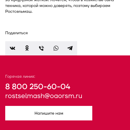
техника, которой можно доверять, поэтому выбираем
Ростсельмаш.
Поделиться
Горячая линия:
8 800 250-60-04
rostselmash@oaorsm.ru
Напишите нам