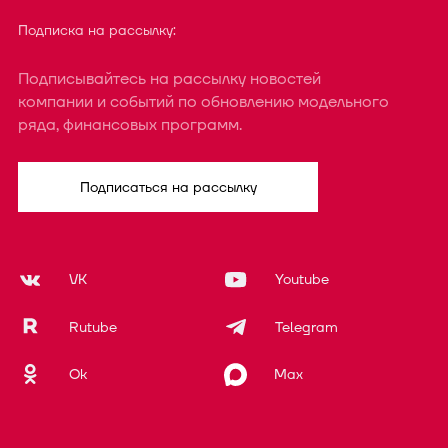
Подписка на рассылку:
Подписывайтесь на рассылку новостей
компании и событий по обновлению модельного
ряда, финансовых программ.
Подписаться на рассылку
VK
Youtube
Rutube
Telegram
Ok
Max