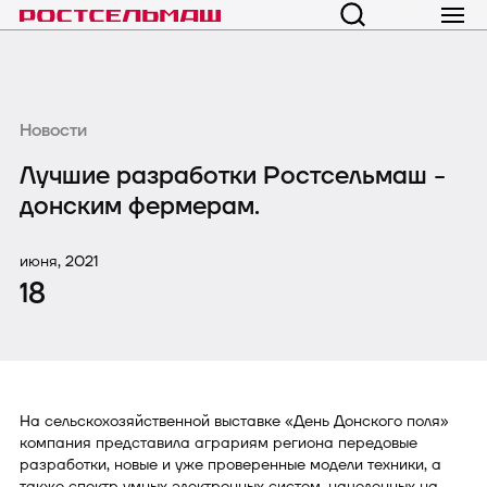
Новости
Лучшие разработки Ростсельмаш -
донским фермерам.
июня, 2021
18
На сельскохозяйственной выставке «День Донского поля»
компания представила аграриям региона передовые
разработки, новые и уже проверенные модели техники, а
также спектр умных электронных систем, нацеленных на