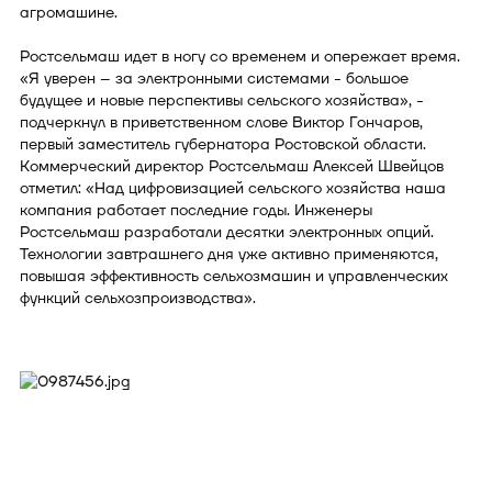
агромашине.
Ростсельмаш идет в ногу со временем и опережает время.
«Я уверен – за электронными системами - большое
будущее и новые перспективы сельского хозяйства», -
подчеркнул в приветственном слове Виктор Гончаров,
первый заместитель губернатора Ростовской области.
Коммерческий директор Ростсельмаш Алексей Швейцов
отметил: «Над цифровизацией сельского хозяйства наша
компания работает последние годы. Инженеры
Ростсельмаш разработали десятки электронных опций.
Технологии завтрашнего дня уже активно применяются,
повышая эффективность сельхозмашин и управленческих
функций сельхозпроизводства».