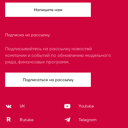
Напишите нам
Подписка на рассылку:
Подписывайтесь на рассылку новостей
компании и событий по обновлению модельного
ряда, финансовых программ.
Подписаться на рассылку
VK
Youtube
Rutube
Telegram