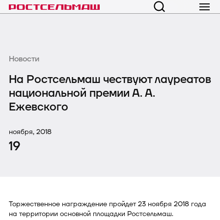
Новости
На Ростсельмаш чествуют лауреатов
национальной премии А. А.
Ежевского
ноября, 2018
19
Торжественное награждение пройдет 23 ноября 2018 года
на территории основной площадки Ростсельмаш.