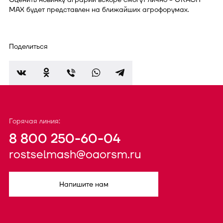
MAX будет представлен на ближайших агрофорумах.
Поделиться
Горячая линия:
8 800 250-60-04
rostselmash@oaorsm.ru
Напишите нам