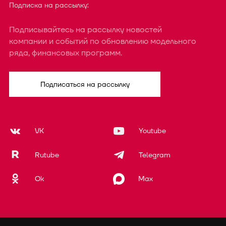
Подписка на рассылку:
Подписывайтесь на рассылку новостей
компании и событий по обновлению модельного
ряда, финансовых программ.
Подписаться на рассылку
VK
Youtube
Rutube
Telegram
Ok
Max