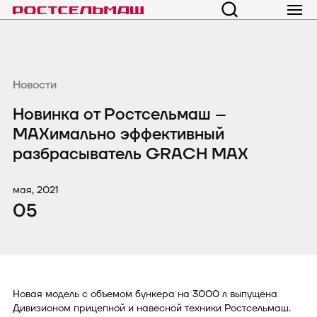
Новости
Новинка от Ростсельмаш –
MAXимально эффективный
разбрасыватель GRACH MAX
мая, 2021
05
Новая модель с объемом бункера на 3000 л выпущена
Дивизионом прицепной и навесной техники Ростсельмаш.