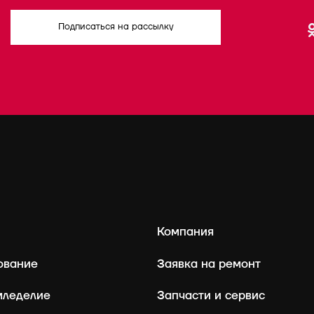
Подписаться на рассылку
Компания
ование
Заявка на ремонт
мледелие
Запчасти и сервис