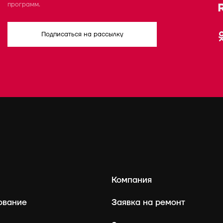
программ.
Подписаться на рассылку
Компания
ование
Заявка на ремонт