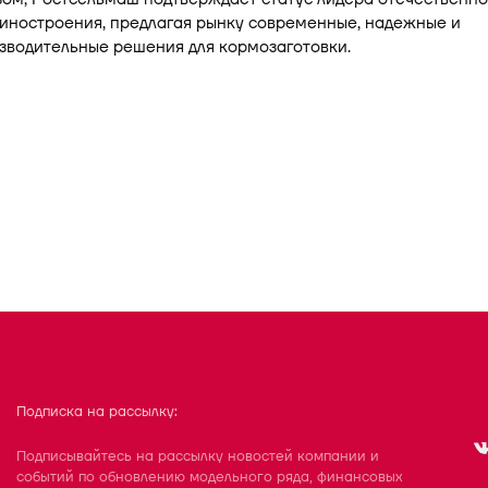
иностроения, предлагая рынку современные, надежные и
зводительные решения для кормозаготовки.
Подписка на рассылку:
Подписывайтесь на рассылку новостей компании и
событий по обновлению модельного ряда, финансовых