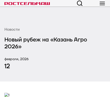
Новости
Новый рубеж на «Казань Агро
2026»
февраля, 2026
12