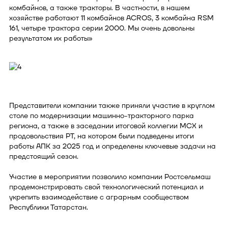
комбайнов, а также тракторы. В частности, в нашем
хозяйстве работают 11 комбайнов ACROS, 3 комбайна RSM
161, четыре трактора серии 2000. Мы очень довольны
результатом их работы»
Представители компании также приняли участие в круглом
столе по модернизации машинно-тракторного парка
региона, а также в заседании итоговой коллегии МСХ и
продовольствия РТ, на котором были подведены итоги
работы АПК за 2025 год и определены ключевые задачи на
предстоящий сезон.
Участие в мероприятии позволило компании Ростсельмаш
продемонстрировать свой технологический потенциал и
укрепить взаимодействие с аграрным сообществом
Республики Татарстан.