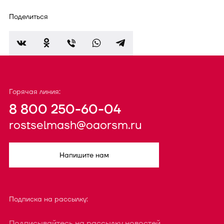
Поделиться
Горячая линия:
8 800 250-60-04
rostselmash@oaorsm.ru
Напишите нам
Подписка на рассылку:
Подписывайтесь на рассылку новостей