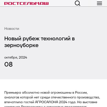
Новости
Новый рубеж технологий в
зерноуборке
октября, 2024
08
Премьера абсолютно новой агромашины в России,
аналогов которой нет среди отечественного производства,
впечатлила гостей АГРОСАЛОНА 2024 года. На выставке
компания Ростсельмаш с гордостью представляет