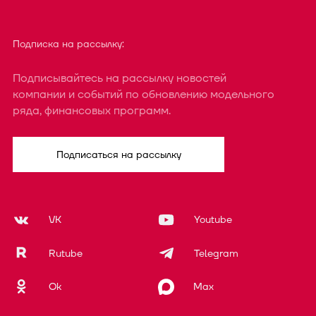
Подписка на рассылку:
Подписывайтесь на рассылку новостей
компании и событий по обновлению модельного
ряда, финансовых программ.
Подписаться на рассылку
VK
Youtube
Rutube
Telegram
Ok
Max