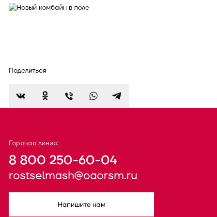
Поделиться
Горячая линия:
8 800 250-60-04
rostselmash@oaorsm.ru
Напишите нам