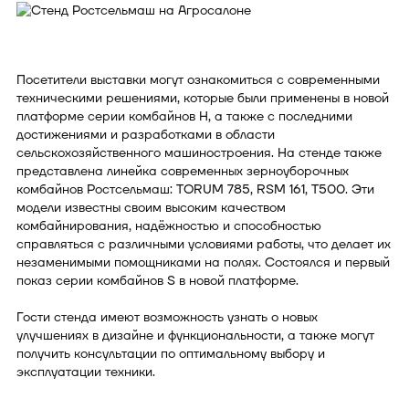
Посетители выставки могут ознакомиться с современными
техническими решениями, которые были применены в новой
платформе серии комбайнов H, а также с последними
достижениями и разработками в области
сельскохозяйственного машиностроения. На стенде также
представлена линейка современных зерноуборочных
комбайнов Ростсельмаш: TORUM 785, RSM 161, Т500. Эти
модели известны своим высоким качеством
комбайнирования, надёжностью и способностью
справляться с различными условиями работы, что делает их
незаменимыми помощниками на полях. Состоялся и первый
показ серии комбайнов S в новой платформе.
Гости стенда имеют возможность узнать о новых
улучшениях в дизайне и функциональности, а также могут
получить консультации по оптимальному выбору и
эксплуатации техники.