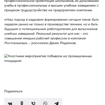
профессиональной ориентации школьников, их дальнейшей
учебы в профессиональных и высших учебных заведениях с
прицелом трудоустройства на предприятиях компании.
«
Наш подход в кадровом формировании сегодня таков: быть
лидером рынка не только в производстве техники, но и быть
будущим и потенциальным работодателем для выпускников
учебных заведений. Реальный результат для нас - это
повышение имиджа рабочей профессии в компании
Ростсельмаш
», - рассказал Денис Радионов.
Поделиться