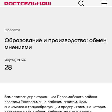
Новости
Образование и производство: обмен
мнениями
марта, 2024
28
Заместители директоров школ Первомайского района
посетили Ростсельмаш с рабочим визитом. Цель –
знакомство с градообразующим предприятием, на котором
предстоит в дальнейшем работать их выпускникам.