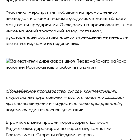
Участники мероприятия побывали на промышленных
площадках и своими глазами убедились в масштабности
мощностей предприятий. Экскурсия на производство, в том
числе на новый тракторный завод, оставила у
руководителей образовательных учреждений не меньшие
впечатления, чем у их подопечных.
«
Конвейерное производство, склады комплектующих,
старательный труд рабочих – все это поистине вызывает
чувство восхищения и гордости за наше предприятие!
», -
поделился один из членов делегации.
В рамках визита прошли переговоры с Денисом
Радионовым, директором по персоналу компании
Ростсельмаш. Стороны обсудили вопросы