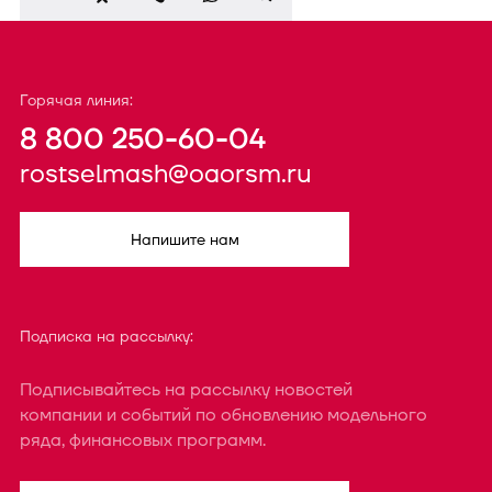
Горячая линия:
8 800 250-60-04
rostselmash@oaorsm.ru
Напишите нам
Подписка на рассылку:
Подписывайтесь на рассылку новостей
компании и событий по обновлению модельного
ряда, финансовых программ.