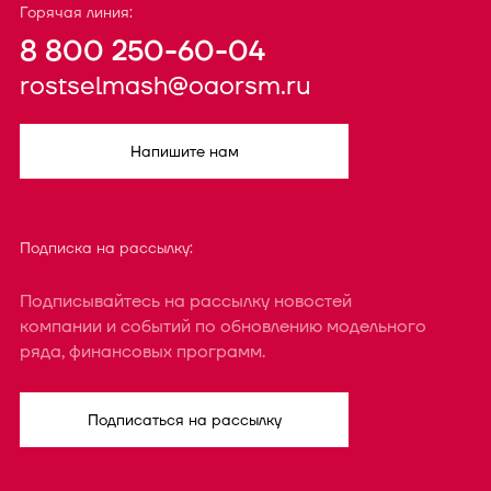
Горячая линия:
8 800 250-60-04
rostselmash@oaorsm.ru
Напишите нам
Подписка на рассылку:
Подписывайтесь на рассылку новостей
компании и событий по обновлению модельного
ряда, финансовых программ.
Подписаться на рассылку