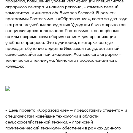
процесса, повышению уровня квалификации специалистов
аграрного сектора и нашего региона, - отметил первый
заместитель министра с/х Вихарев Алексей. В рамках
программы Ростсельмаш «Образование», всего за два года
в аграрных учебных заведениях Удмуртии было открыто три
специализированных класса Ростсельмаш, оснащённых
самым современным оборудованием для организации
учебного процесса. Это аудитории, в которых сегодня
проходят обучение студенты Ижевской государственной
сельскохозяйственной академии, Асановского аграрно –
технического техникума, Увинского профессионального
колледжа.
- Цель проекта «Образование» – предоставить студентам и
специалистам новейшие технологии в области
сельскохозяйственной техники. «Игринский
политехнический техникум» обеспечен в рамках данного