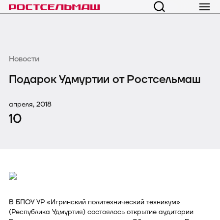
Новости
Подарок Удмуртии от Ростсельмаш
апреля, 2018
10
В БПОУ УР «Игринский политехнический техникум»
(Республика Удмуртия) состоялось открытие аудитории