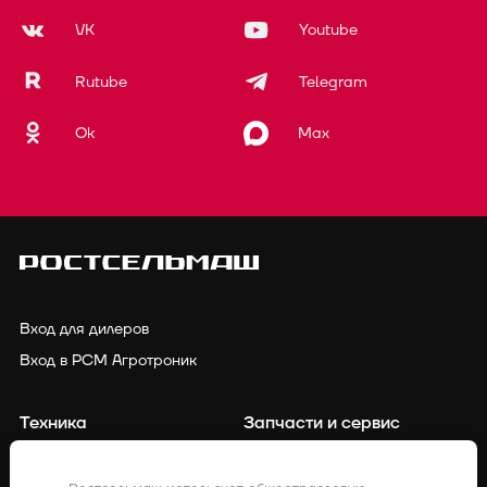
VK
Youtube
Rutube
Telegram
Ok
Max
Вход для дилеров
Вход в РСМ Агротроник
Техника
Запчасти и сервис
Финансирование
Контакты