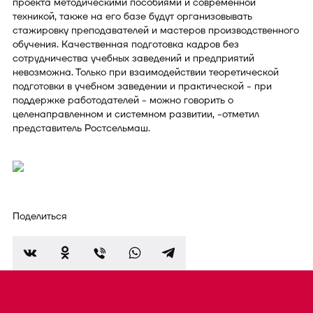
проекта методическими пособиями и современной
техникой, также на его базе будут организовывать
стажировку преподавателей и мастеров производственного
обучения. Качественная подготовка кадров без
сотрудничества учебных заведений и предприятий
невозможна. Только при взаимодействии теоретической
подготовки в учебном заведении и практической - при
поддержке работодателей - можно говорить о
целенаправленном и системном развитии, -отметил
представитель Ростсельмаш.
Поделиться