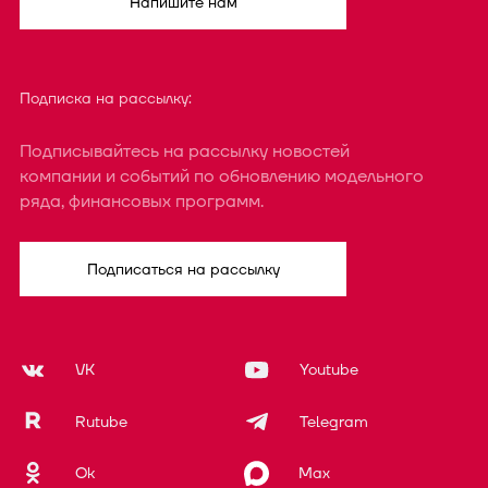
Напишите нам
Подписка на рассылку:
Подписывайтесь на рассылку новостей
компании и событий по обновлению модельного
ряда, финансовых программ.
Подписаться на рассылку
VK
Youtube
Rutube
Telegram
Ok
Max