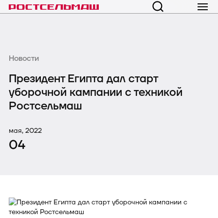
Новости
Президент Египта дал старт
уборочной кампании с техникой
Ростсельмаш
мая, 2022
04