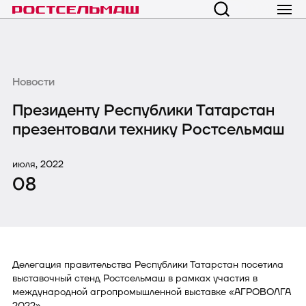
Новости
Президенту Республики Татарстан
презентовали технику Ростсельмаш
июля, 2022
08
Делегация правительства Республики Татарстан посетила
выставочный стенд Ростсельмаш в рамках участия в
международной агропромышленной выставке «АГРОВОЛГА
2022».