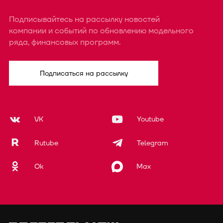
Подписывайтесь на рассылку новостей
компании и событий по обновлению модельного
ряда, финансовых программ.
Подписаться на рассылку
VK
Youtube
Rutube
Telegram
Ok
Max