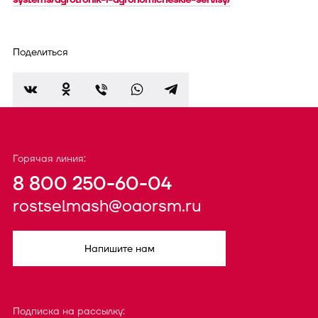
Поделиться
Горячая линия:
8 800 250-60-04
rostselmash@oaorsm.ru
Напишите нам
Подписка на рассылку: