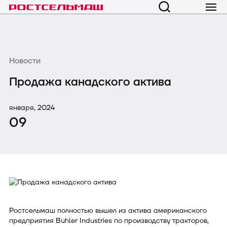
Новости
Продажа канадского актива
января, 2024
09
Ростсельмаш полностью вышел из актива американского
предприятия Buhler Industries по производству тракторов,