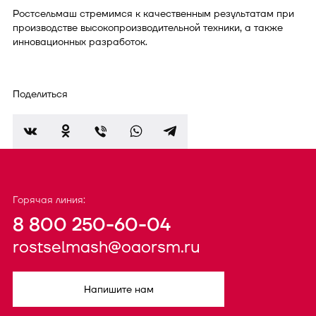
Ростсельмаш стремимся к качественным результатам при
производстве высокопроизводительной техники, а также
инновационных разработок.
Поделиться
Горячая линия:
8 800 250-60-04
rostselmash@oaorsm.ru
Напишите нам