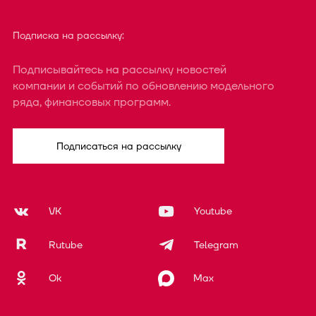
Подписка на рассылку:
Подписывайтесь на рассылку новостей
компании и событий по обновлению модельного
ряда, финансовых программ.
Подписаться на рассылку
VK
Youtube
Rutube
Telegram
Ok
Max