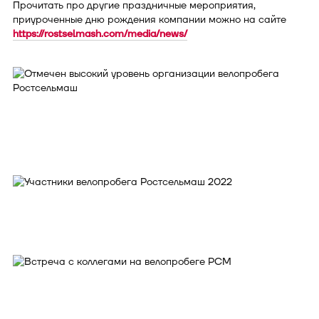
Прочитать про другие праздничные мероприятия,
приуроченные дню рождения компании можно на сайте
https://rostselmash.com/media/news/