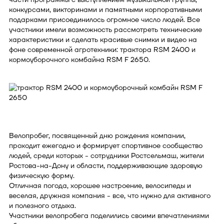
конкурсами, викторинами и памятными корпоративными
подарками присоединилось огромное число людей. Все
участники имели возможность рассмотреть технические
характеристики и сделать красивые снимки и видео на
фоне современной агротехники: трактора RSM 2400 и
кормоуборочного комбайна RSM F 2650.
Велопробег, посвященный дню рождения компании,
проходит ежегодно и формирует спортивное сообщество
людей, среди которых - сотрудники Ростсельмаш, жители
Ростова-на-Дону и области, поддерживающие здоровую
физическую форму.
Отличная погода, хорошее настроение, велосипеды и
веселая, дружная компания - все, что нужно для активного
и полезного отдыха.
Участники велопробега поделились своими впечатлениями