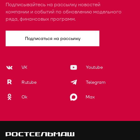
Подписывайтесь на рассылку новостей
компании и событий по обновлению модельного
ряда, финансовых программ.
Подписаться на рассылку
VK
Youtube
Rutube
Telegram
Ok
Max