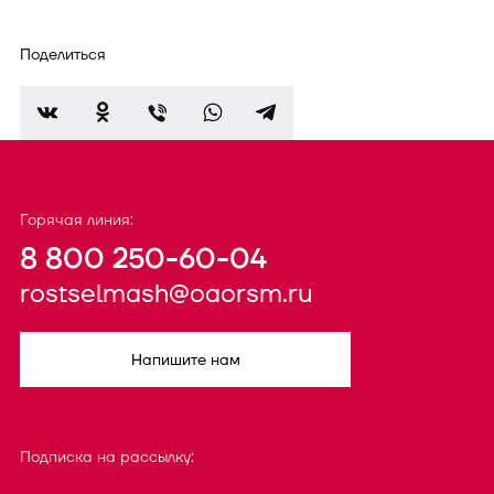
Поделиться
Горячая линия:
8 800 250-60-04
rostselmash@oaorsm.ru
Напишите нам
Подписка на рассылку: