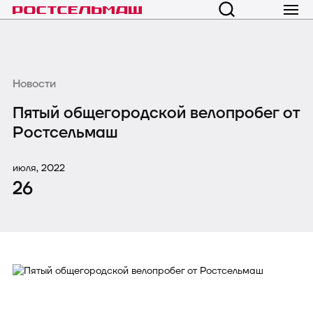
Новости
Пятый общегородской велопробег от
Ростсельмаш
июля, 2022
26