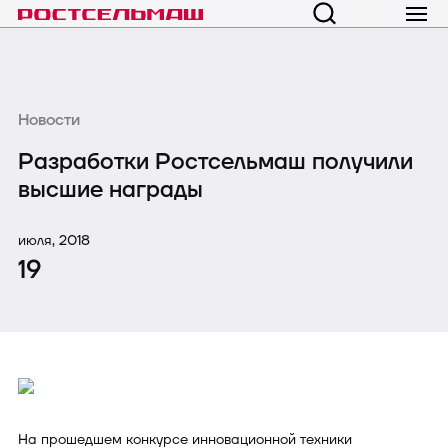
Новости
Разработки Ростсельмаш получили
высшие награды
июля, 2018
19
На прошедшем конкурсе инновационной техники