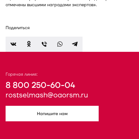
отмечены высшими наградами экспертов».
Поделиться
Горячая линия:
8 800 250-60-04
rostselmash@oaorsm.ru
Напишите нам