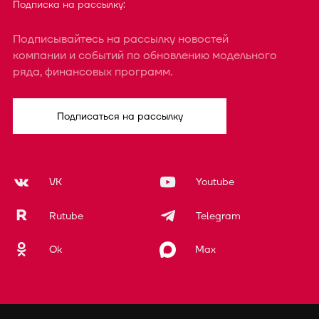
Подписка на рассылку:
Подписывайтесь на рассылку новостей
компании и событий по обновлению модельного
ряда, финансовых программ.
Подписаться на рассылку
VK
Youtube
Rutube
Telegram
Ok
Max