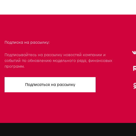
Подписка на рассылку:
Подписывайтесь на рассылку новостей компании и
событий по обновлению модельного ряда, финансовых
программ.
Подписаться на рассылку