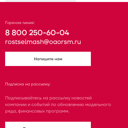
Горячая линия:
8 800 250-60-04
rostselmash@oaorsm.ru
Напишите нам
Подписка на рассылку:
Подписывайтесь на рассылку новостей
компании и событий по обновлению модельного
ряда, финансовых программ.