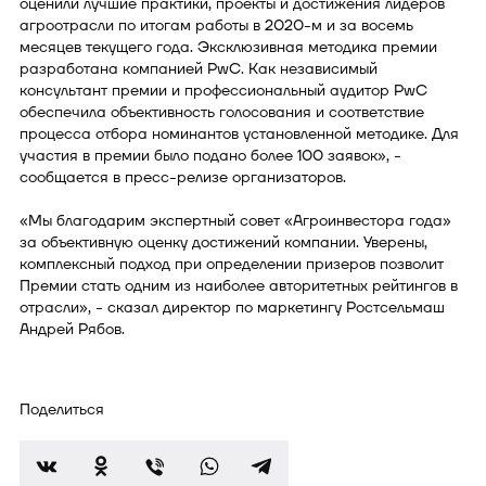
оценили лучшие практики, проекты и достижения лидеров
агроотрасли по итогам работы в 2020-м и за восемь
месяцев текущего года. Эксклюзивная методика премии
разработана компанией PwC. Как независимый
консультант премии и профессиональный аудитор PwC
обеспечила объективность голосования и соответствие
процесса отбора номинантов установленной методике. Для
участия в премии было подано более 100 заявок», -
сообщается в пресс-релизе организаторов.
«Мы благодарим экспертный совет «Агроинвестора года»
за объективную оценку достижений компании. Уверены,
комплексный подход при определении призеров позволит
Премии стать одним из наиболее авторитетных рейтингов в
отрасли», - сказал директор по маркетингу Ростсельмаш
Андрей Рябов.
Поделиться