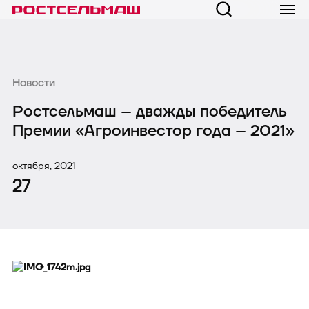
Новости
Ростсельмаш – дважды победитель
Премии «Агроинвестор года – 2021»
октября, 2021
27