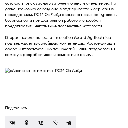
усталости риск заснуть за рулем очень и очень велик. Но
даже несколько секунд сна могут привести к серьезным
последствиям. РСМ Ок АйДи серьезно повышает уровень
безопасности при длительной работе и способен
предотвратить негативные последствия усталости.
Вторая подряд награда Innovation Award Agritechnica
подтверждает высочайшую компетенцию Ростсельмаш в
сфере интеллектуальных технологий. Наши поздравления —
команде разработчиков и компании в целом.
Поделиться