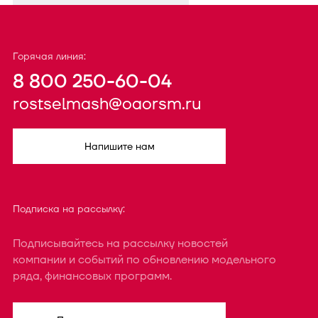
Горячая линия:
8 800 250-60-04
rostselmash@oaorsm.ru
Напишите нам
Подписка на рассылку:
Подписывайтесь на рассылку новостей
компании и событий по обновлению модельного
ряда, финансовых программ.