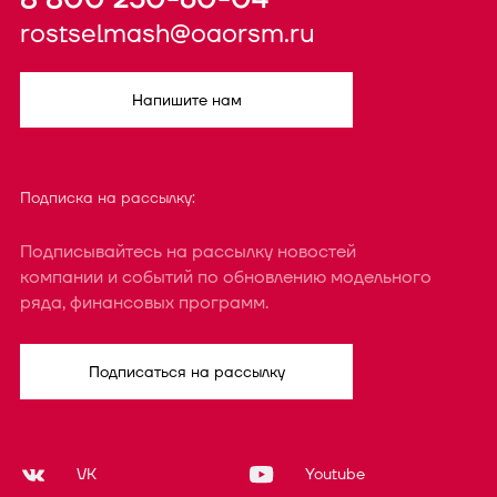
rostselmash@oaorsm.ru
Напишите нам
Подписка на рассылку:
Подписывайтесь на рассылку новостей
компании и событий по обновлению модельного
ряда, финансовых программ.
Подписаться на рассылку
VK
Youtube