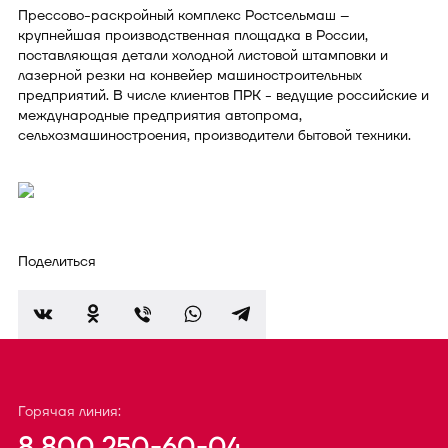
Прессово-раскройный комплекс Ростсельмаш –
крупнейшая производственная площадка в России,
поставляющая детали холодной листовой штамповки и
лазерной резки на конвейер машиностроительных
предприятий. В числе клиентов ПРК - ведущие российские и
международные предприятия автопрома,
сельхозмашиностроения, производители бытовой техники.
Поделиться
Горячая линия:
8 800 250-60-04