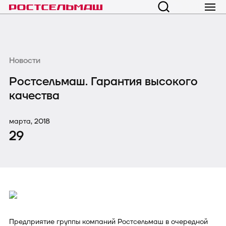
Новости
Ростсельмаш. Гарантия высокого
качества
марта, 2018
29
Предприятие группы компаний Ростсельмаш в очередной