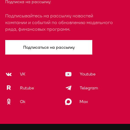
Подписка на рассылку:
Подписывайтесь на рассылку новостей
компании и событий по обновлению модельного
ряда, финансовых программ.
Подписаться на рассылку
VK
Youtube
Rutube
Telegram
Ok
Max