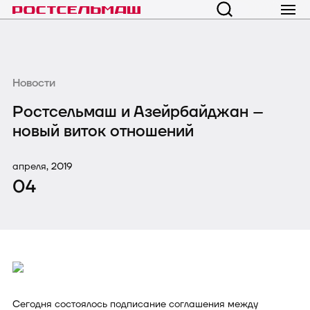
Новости
Ростсельмаш и Азейрбайджан –
новый виток отношений
апреля, 2019
04
Сегодня состоялось подписание соглашения между