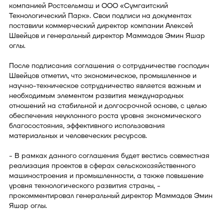
компанией Ростсельмаш и ООО «Сумгаитский
Технологический Парк». Свои подписи на документах
поставили коммерческий директор компании Алексей
Швейцов и генеральный директор Маммадов Эмин Яшар
оглы.
После подписания соглашения о сотрудничестве господин
Швейцов отметил, что экономическое, промышленное и
научно-техническое сотрудничество является важным и
необходимым элементом развития международных
отношений на стабильной и долгосрочной основе, с целью
обеспечения неуклонного роста уровня экономического
благосостояния, эффективного использования
материальных и человеческих ресурсов.
- В рамках данного соглашения будет вестись совместная
реализация проектов в сферах сельскохозяйственного
машиностроения и промышленности, а также повышение
уровня технологического развития страны, -
прокомментировал генеральный директор Маммадов Эмин
Яшар оглы.