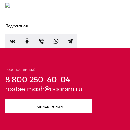
Поделиться
Горячая линия:
8 800 250-60-04
rostselmash@oaorsm.ru
Напишите нам