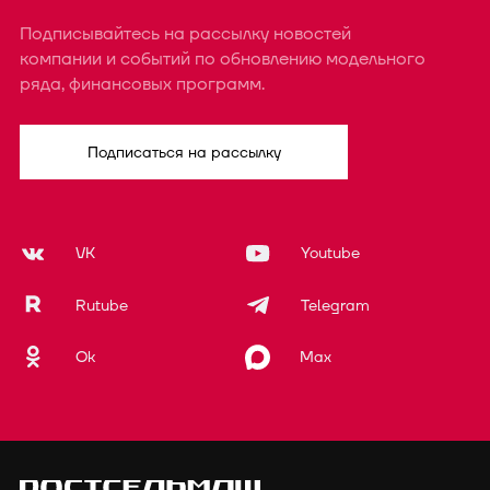
Подписывайтесь на рассылку новостей
компании и событий по обновлению модельного
ряда, финансовых программ.
Подписаться на рассылку
VK
Youtube
Rutube
Telegram
Ok
Max