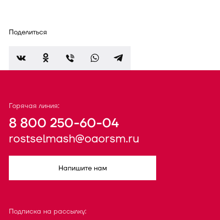
Поделиться
Горячая линия:
8 800 250-60-04
rostselmash@oaorsm.ru
Напишите нам
Подписка на рассылку: