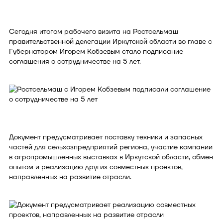
Сегодня итогом рабочего визита на Ростсельмаш
правительственной делегации Иркутской области во главе с
Губернатором Игорем Кобзевым стало подписание
соглашения о сотрудничестве на 5 лет.
Документ предусматривает поставку техники и запасных
частей для сельхозпредприятий региона, участие компании
в агропромышленных выставках в Иркутской области, обмен
опытом и реализацию других совместных проектов,
направленных на развитие отрасли.