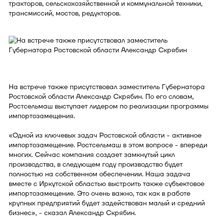
тракторов, сельскохозяйственной и коммунальной техники,
трансмиссий, мостов, редукторов.
На встрече также присутствовал заместитель Губернатора
Ростовской области Александр Скрябин. По его словам,
Ростсельмаш выступает лидером по реализации программы
импортозамещения.
«Одной из ключевых задач Ростовской области - активное
импортозамещение. Ростсельмаш в этом вопросе - впереди
многих. Сейчас компания создает замкнутый цикл
производства, в следующем году производство будет
полностью на собственном обеспечении. Наша задача
вместе с Иркутской областью выстроить также субъектовое
импортозамещение. Это очень важно, так как в работе
крупных предприятий будет задействован малый и средний
бизнес», - сказал Александр Скрябин.