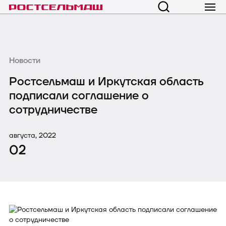
Новости
Ростсельмаш и Иркутская область
подписали соглашение о
сотрудничестве
августа, 2022
02