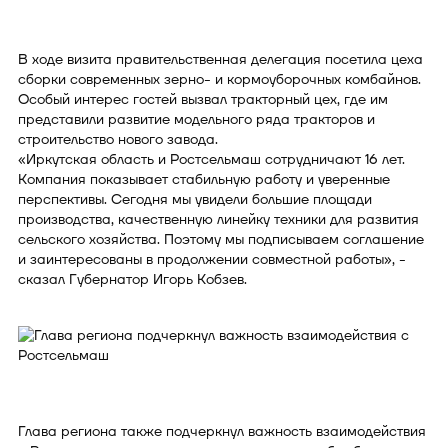
В ходе визита правительственная делегация посетила цеха
сборки современных зерно- и кормоуборочных комбайнов.
Особый интерес гостей вызвал тракторный цех, где им
представили развитие модельного ряда тракторов и
строительство нового завода.
«Иркутская область и Ростсельмаш сотрудничают 16 лет.
Компания показывает стабильную работу и уверенные
перспективы. Сегодня мы увидели большие площади
производства, качественную линейку техники для развития
сельского хозяйства. Поэтому мы подписываем соглашение
и заинтересованы в продолжении совместной работы», -
сказал Губернатор Игорь Кобзев.
Глава региона также подчеркнул важность взаимодействия