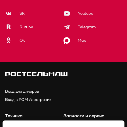
VK
Youtube
Rutube
Telegram
Ok
Max
Вход для дилеров
Вход в РСМ Агротроник
Техника
Запчасти и сервис