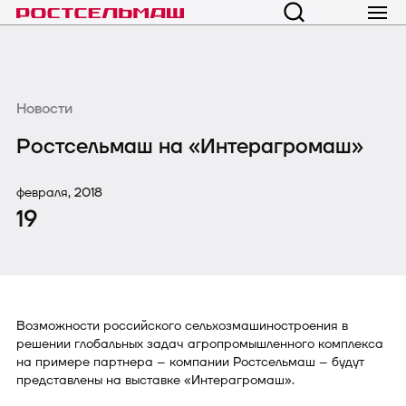
Новости
Ростсельмаш на «Интерагромаш»
февраля, 2018
19
Возможности российского сельхозмашиностроения в
решении глобальных задач агропромышленного комплекса
на примере партнера – компании Ростсельмаш – будут
представлены на выставке «Интерагромаш».