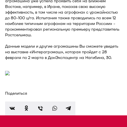
агромашина уже успела проявить себя на Ближнем
Востоке, например, в Иране, показав свою высокую
эффективность, в том числе на агрофонах с урожайностью
до 80-100 ц/га. Испытания также проводились по всем 12
наиболее типичным агрофонам на территории России» -
прокомментировал региональную премьеру представитель
Ростсельмаш.
Данные модели и другие агромашины Вы сможете увидеть
на выставке «Интерагромаш», которая пройдет с 28
февраля по 2 марта в ДонЭкспоцентр на Нагибина, 30.
Поделиться