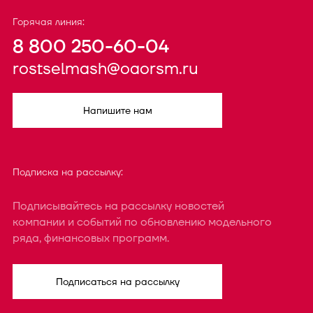
Горячая линия:
8 800 250-60-04
rostselmash@oaorsm.ru
Напишите нам
Подписка на рассылку:
Подписывайтесь на рассылку новостей
компании и событий по обновлению модельного
ряда, финансовых программ.
Подписаться на рассылку