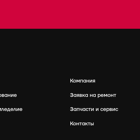
Компания
ование
Заявка на ремонт
мледелие
Запчасти и сервис
Контакты