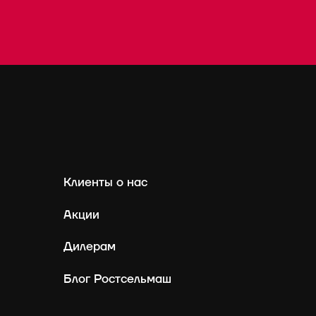
Клиенты о нас
Акции
Дилерам
Блог Ростсельмаш