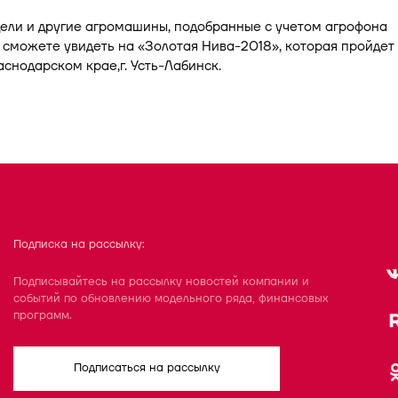
ели и другие агромашины, подобранные с учетом агрофона
 сможете увидеть на «Золотая Нива-2018», которая пройдет
аснодарском крае,г. Усть-Лабинск.
Подписка на рассылку:
Подписывайтесь на рассылку новостей компании и
событий по обновлению модельного ряда, финансовых
программ.
Подписаться на рассылку