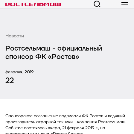
Новости
Ростсельмаш - официальный
спонсор ФК «Ростов»
февраля, 2019
22
Спонсорское соглашение подписали ФК Ростов и ведущий
производитель аграрной техники - компания Ростсельмаш.
Событие состоялось вчера, 21 февраля 2019 г., на
территории стадиона «Ростов Арена».