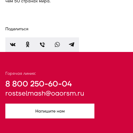
чем 50 странах мира.
Поделиться
Горячая линия:
8 800 250-60-04
rostselmash@oaorsm.ru
Напишите нам