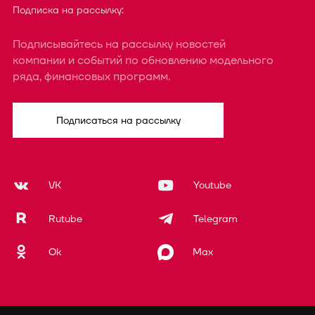
Подписка на рассылку:
Подписывайтесь на рассылку новостей
компании и событий по обновлению модельного
ряда, финансовых программ.
Подписаться на рассылку
VK
Youtube
Rutube
Telegram
Ok
Max