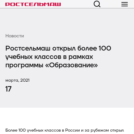
Новости
Ростсельмаш открыл более 100
учебных классов в рамках
программы «Образование»
марта, 2021
17
Более 100 учебных классов в России и за рубежом открыл