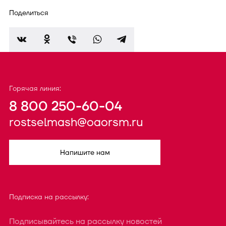
Поделиться
Горячая линия:
8 800 250-60-04
rostselmash@oaorsm.ru
Напишите нам
Подписка на рассылку:
Подписывайтесь на рассылку новостей