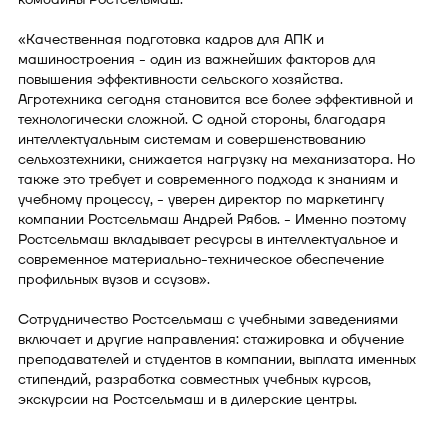
«Качественная подготовка кадров для АПК и
машиностроения - один из важнейших факторов для
повышения эффективности сельского хозяйства.
Агротехника сегодня становится все более эффективной и
технологически сложной. С одной стороны, благодаря
интеллектуальным системам и совершенствованию
сельхозтехники, снижается нагрузку на механизатора. Но
также это требует и современного подхода к знаниям и
учебному процессу, - уверен директор по маркетингу
компании Ростсельмаш Андрей Рябов. - Именно поэтому
Ростсельмаш вкладывает ресурсы в интеллектуальное и
современное материально-техническое обеспечение
профильных вузов и ссузов».
Сотрудничество Ростсельмаш с учебными заведениями
включает и другие направления: стажировка и обучение
преподавателей и студентов в компании, выплата именных
стипендий, разработка совместных учебных курсов,
экскурсии на Ростсельмаш и в дилерские центры.