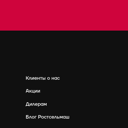
Клиенты о нас
Акции
Дилерам
Блог Ростсельмаш