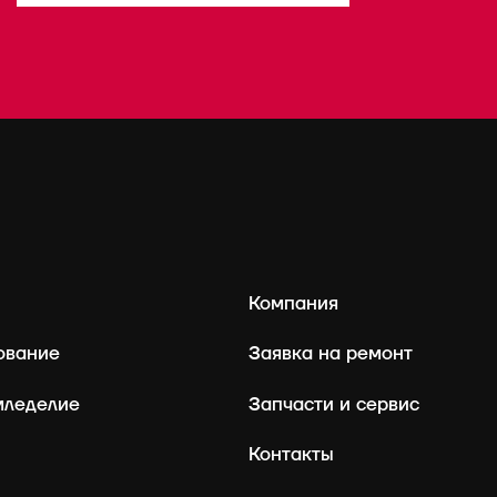
Компания
ование
Заявка на ремонт
мледелие
Запчасти и сервис
Контакты